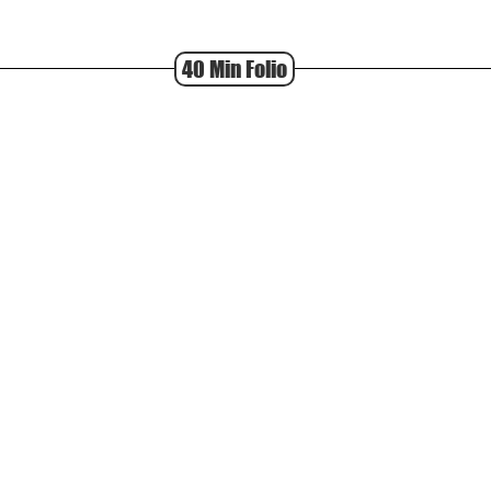
40 Min Folio