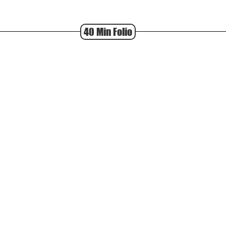
40 Min Folio